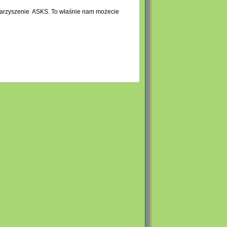
towarzyszenie ASKS. To właśnie nam możecie