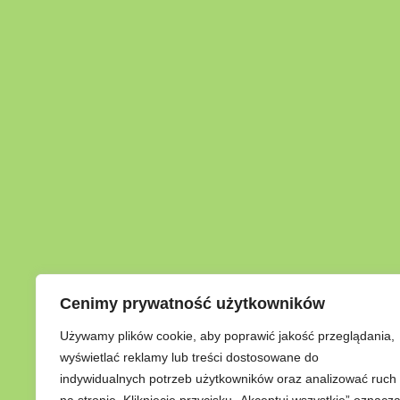
Cenimy prywatność użytkowników
Używamy plików cookie, aby poprawić jakość przeglądania,
wyświetlać reklamy lub treści dostosowane do
indywidualnych potrzeb użytkowników oraz analizować ruch