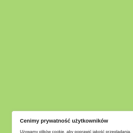
Cenimy prywatność użytkowników
Używamy plików cookie, aby poprawić jakość przeglądania,