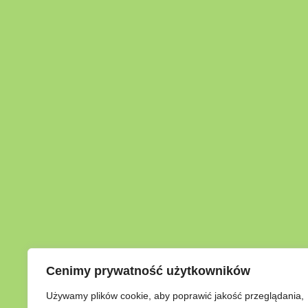
Cenimy prywatność użytkowników
Używamy plików cookie, aby poprawić jakość przeglądania,