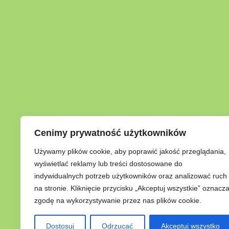
Cenimy prywatność użytkowników
Używamy plików cookie, aby poprawić jakość przeglądania,
wyświetlać reklamy lub treści dostosowane do
indywidualnych potrzeb użytkowników oraz analizować ruch
na stronie. Kliknięcie przycisku „Akceptuj wszystkie” oznacz
zgodę na wykorzystywanie przez nas plików cookie.
Dostosuj
Odrzucać
Akceptuj wszystko