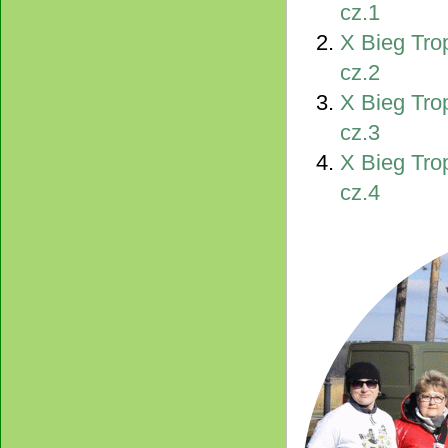
cz.1
X Bieg Tro
cz.2
X Bieg Tro
cz.3
X Bieg Tro
cz.4