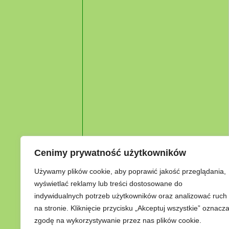
Cenimy prywatność użytkowników
Używamy plików cookie, aby poprawić jakość przeglądania,
wyświetlać reklamy lub treści dostosowane do
indywidualnych potrzeb użytkowników oraz analizować ruch
na stronie. Kliknięcie przycisku „Akceptuj wszystkie” oznacz
zgodę na wykorzystywanie przez nas plików cookie.